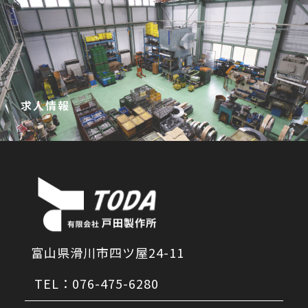
求人情報
詳しくはこちらから→
富山県滑川市四ツ屋24-11
TEL：076-475-6280