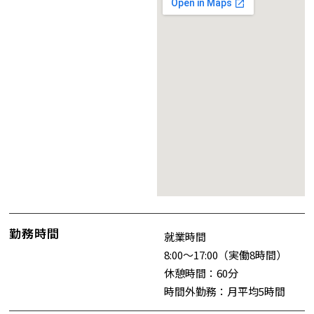
勤務時間
就業時間
8:00～17:00（実働8時間）
休憩時間：60分
時間外勤務：月平均5時間