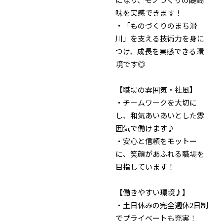
味を実感できます！
・「ものづくりのまち滑
川」を支える技術力を身に
つけ、成長を実感できる環
境です◎
【職場の雰囲気・社風】
・チームワークを大切に
し、和気あいあいとした雰
囲気で働けます♪
・安心と信頼をモットー
に、笑顔があふれる職場を
目指しています！
【働きやすい環境♪】
・土日休みの完全週休2日制
でプライベートも充実！