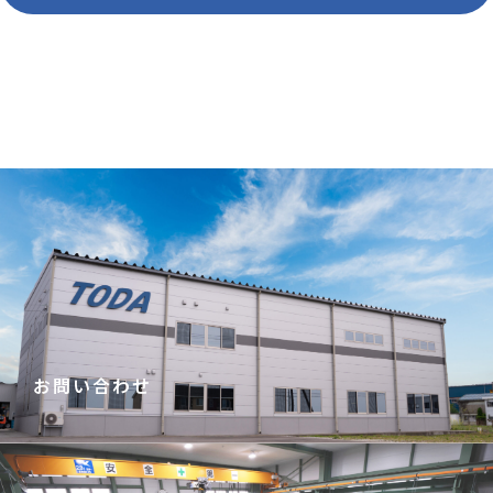
お問い合わせ
お問い合わせこちらから→