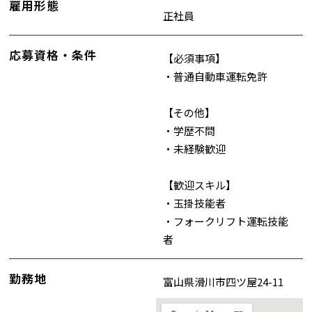
雇用形態
正社員
応募資格・条件
【必須事項】
・普通自動車運転免許
【その他】
・学歴不問
・未経験歓迎
【歓迎スキル】
・玉掛技能者
・フォークリフト運転技能
者
勤務地
富山県滑川市四ツ屋24-11