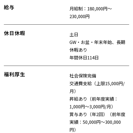
給与
月給制：180,000円～
230,000円
休日休暇
土日
GW・お盆・年末年始、長期
休暇あり
年間休日114日
福利厚生
社会保険完備
交通費支給（上限15,000円/
月）
昇給あり（前年度実績：
1,000円～3,000円/月）
賞与あり（年2回）（前年度
実績：50,000円～300,000
円）