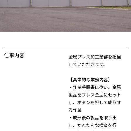
仕事内容
金属プレス加工業務を担当
していただきます。
【具体的な業務内容】
・作業手順書に従い、金属
製品をプレス金型にセット
し、ボタンを押して成形す
る作業
・成形後の製品を取り出
し、かんたんな検査を行