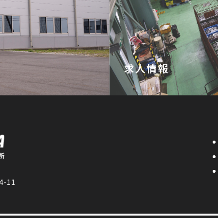
求人情報
詳しくはこちらから→
-11
0