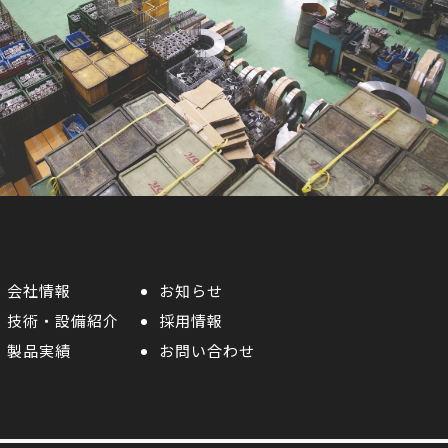
会社情報
お知らせ
技術・設備紹介
採用情報
製品実績
お問い合わせ