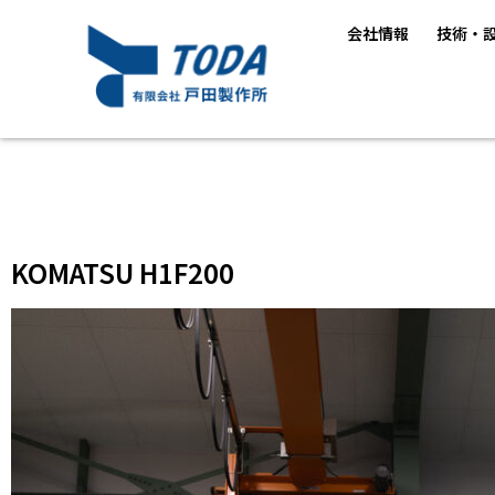
会社情報
技術・
KOMATSU H1F200