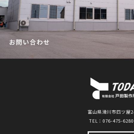
お問い合わせ
お問い合わせこちらから→
富山県滑川市四ツ屋24
TEL：076-475-628