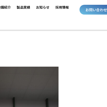
設備紹介
製品実績
お知らせ
採用情報
お問い合わせ