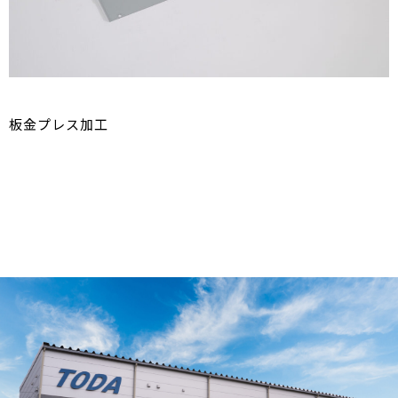
板金プレス加工