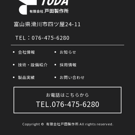
富山県滑川市四ツ屋24-11
TEL：076-475-6280
会社情報
お知らせ
技術・設備紹介
採用情報
製品実績
お問い合わせ
お電話はこちらから
TEL.076-475-6280
Copyright ©
有限会社戸田製作所
All rights reserved.