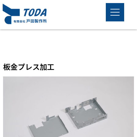
板金プレス加工