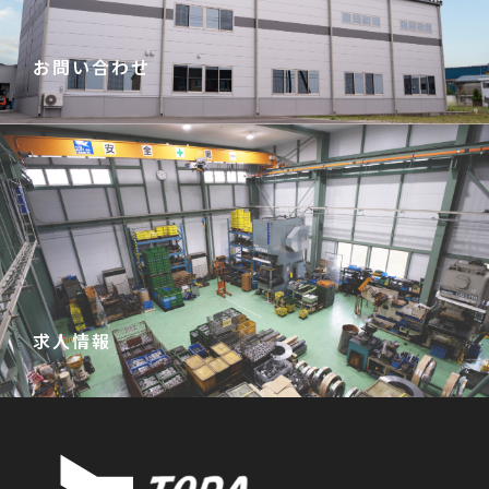
お問い合わせ
お問い合わせこちらから→
求人情報
詳しくはこちらから→