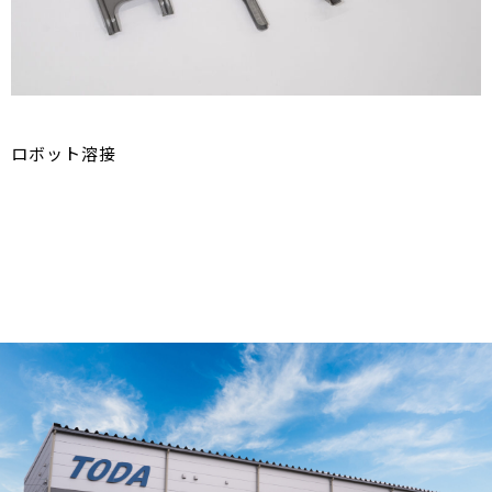
ロボット溶接