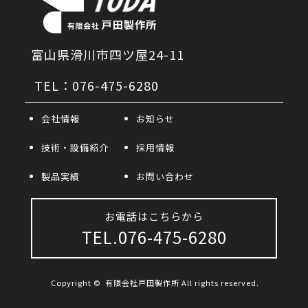
富山県滑川市四ツ屋24-11
TEL：076-475-6280
会社情報
お知らせ
技術・設備紹介
採用情報
製品実績
お問い合わせ
お電話はこちらから
TEL.076-475-6280
Copyright ©
有限会社戸田製作所
All rights reserved.