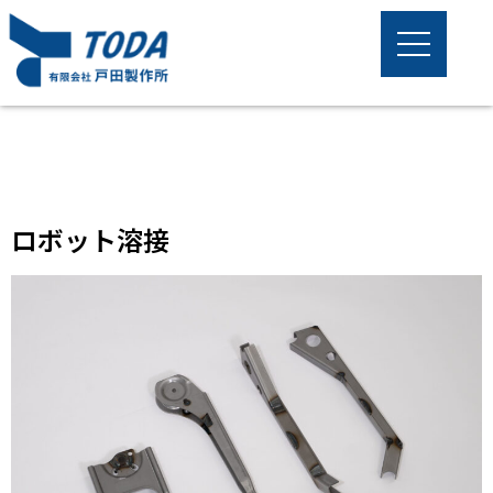
ロボット溶接