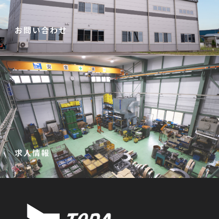
お問い合わせ
お問い合わせこちらから→
求人情報
詳しくはこちらから→