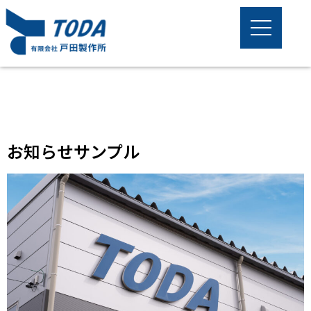
お知らせサンプル