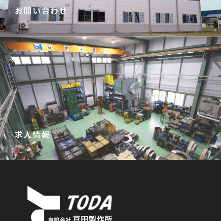
お問い合わせ
お問い合わせこちらから→
求人情報
詳しくはこちらから→